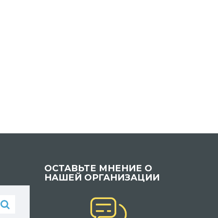
ОСТАВЬТЕ МНЕНИЕ О
НАШЕЙ ОРГАНИЗАЦИИ