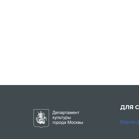
ДЛЯ 
Версия 