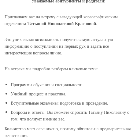
Уважаемые абитуриенты и родители!
Приглашаем вас на встречу с заведующей хореографическим
Татьяной Николаевной Красновой
отделением
.
Это уникальная возможность получить самую актуальную
информацию о поступлении из первых рук и задать все
интересующие вопросы лично.
На встрече мы подробно разберем ключевые темы:
Программы обучения и специальности.
Учебный процесс и практика.
Вступительные экзамены: подготовка и проведение.
Вопросы и ответы:
Вы сможете спросить Татьяну Николаевну о
том, что волнует именно вас.
Количество мест ограничено, поэтому обязательна предварительная
регистрация.