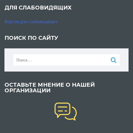
ДЛЯ СЛАБОВИДЯЩИХ
Версия для слабовидящих
ПОИСК ПО САЙТУ
Найти:
ОСТАВЬТЕ МНЕНИЕ О НАШЕЙ
ОРГАНИЗАЦИИ