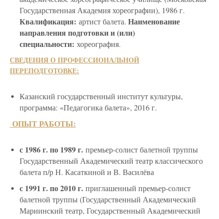
Государственная Академия хореографии), 1986 г.
Квалификация:
Наименование
артист балета.
направления подготовки и (или)
специальности:
хореография.
СВЕДЕНИЯ О ПРОФЕССИОНАЛЬНОЙ
ПЕРЕПОДГОТОВКЕ:
Казанский государственный институт культуры,
программа: «Педагогика балета», 2016 г.
ОПЫТ РАБОТЫ:
с 1986 г. по 1989 г.
премьер-солист балетной труппы
Государственный Академический театр классического
балета п/р Н. Касаткиной и В. Василёва
с 1991 г. по 2010 г.
приглашенный премьер-солист
балетной труппы (Государственный Академический
Мариинский театр, Государственный Академический