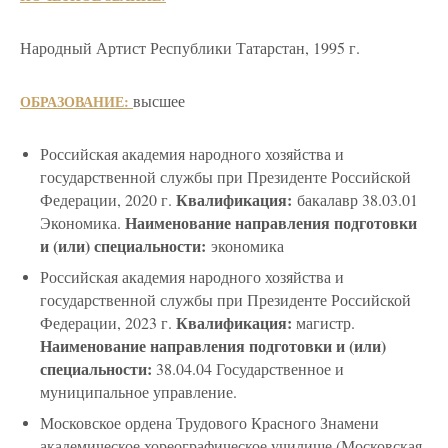
Народный Артист Республики Татарстан, 1995 г.
высшее
ОБРАЗОВАНИЕ:
Российская академия народного хозяйства и
государственной службы при Президенте Российской
Квалификация:
Федерации, 2020 г.
бакалавр 38.03.01
Наименование направления подготовки
Экономика.
и (или) специальности:
экономика
Российская академия народного хозяйства и
государственной службы при Президенте Российской
Квалификация:
Федерации, 2023 г.
магистр.
Наименование направления подготовки и (или)
специальности:
38.04.04 Государственное и
муниципальное управление.
Московское ордена Трудового Красного Знамени
академическое хореографическое училище (Московская