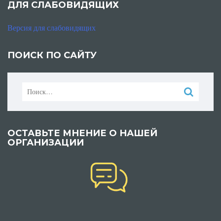
ДЛЯ СЛАБОВИДЯЩИХ
Версия для слабовидящих
ПОИСК ПО САЙТУ
Найти:
ОСТАВЬТЕ МНЕНИЕ О НАШЕЙ
ОРГАНИЗАЦИИ