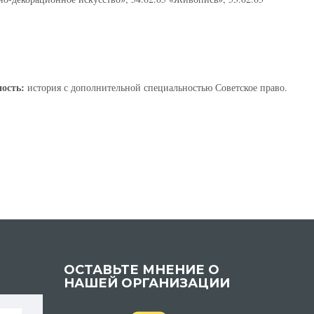
ость:
история с дополнительной специальностью Советское право.
ОСТАВЬТЕ МНЕНИЕ О
НАШЕЙ ОРГАНИЗАЦИИ