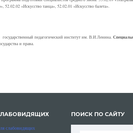
, 52.02.02 «Искусство танца», 52.02.01 «Искусство балета».
Специальн
и государственный педагогический институт им. В.И.Ленина.
сударства и права.
СЛАБОВИДЯЩИХ
ПОИСК ПО САЙТУ
для слабовидящих