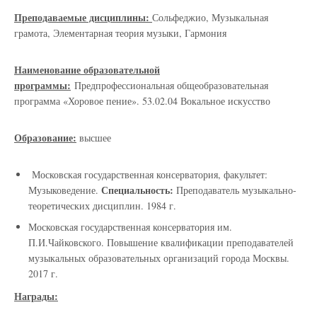
Преподаваемые дисциплины:
Сольфеджио, Музыкальная
грамота, Элементарная теория музыки, Гармония
Наименование образовательной
программы:
Предпрофессиональная общеобразовательная
программа «Хоровое пение». 53.02.04 Вокальное искусство
Образование:
высшее
Московская государственная консерватория, факультет:
Специальность:
Музыковедение.
Преподаватель музыкально-
теоретических дисциплин. 1984 г.
Московская государственная консерватория им.
П.И.Чайковского. Повышение квалификации преподавателей
музыкальных образовательных организаций города Москвы.
2017 г.
Награды: