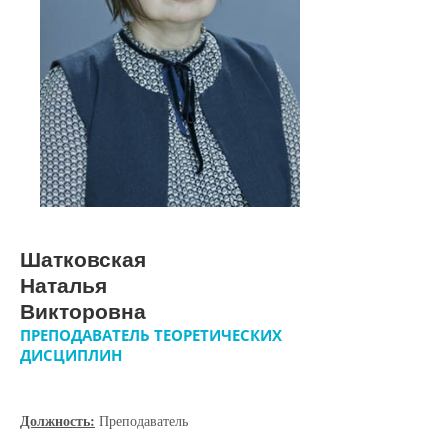
Шатковская
Наталья
Викторовна
ПРЕПОДАВАТЕЛЬ ТЕОРЕТИЧЕСКИХ
ДИСЦИПЛИН
Должность:
Преподаватель