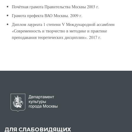
Почётная грамота Правительства Москвы 2003 г.
Грамота префекта ВАО Москвы. 2009 г.
Диплом лауреата 1 степени V Международной ассамблеи
«Современность и творчество в методике и практике
преподавания теоретических дисциплин». 2017 г.
ДЛЯ СЛАБОВИДЯЩИХ