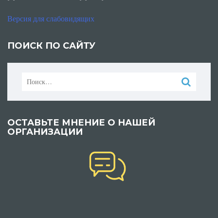
Версия для слабовидящих
ПОИСК ПО САЙТУ
Найти:
ОСТАВЬТЕ МНЕНИЕ О НАШЕЙ
ОРГАНИЗАЦИИ