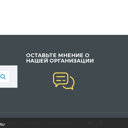
ОСТАВЬТЕ МНЕНИЕ О
НАШЕЙ ОРГАНИЗАЦИИ
НОВОСТИ
АФИША
ФОТОГРАФИИ
 мы