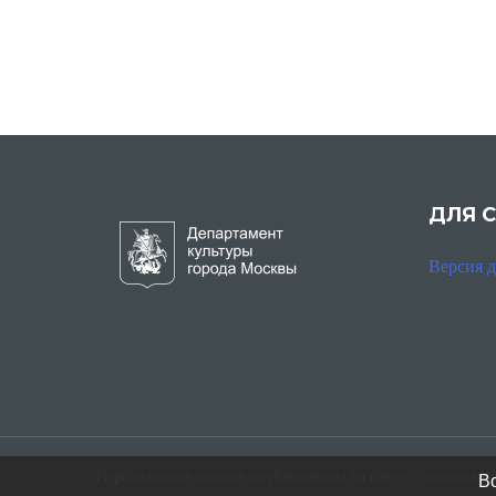
ДЛЯ 
Версия 
Персональные данные опубликованы на сайте с согласия н
Во