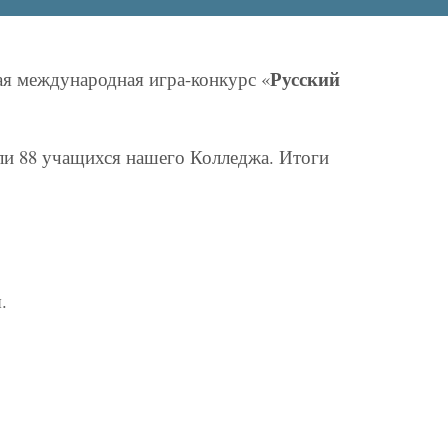
Русский
я международная игра-конкурс «
али 88 учащихся нашего Колледжа. Итоги
.