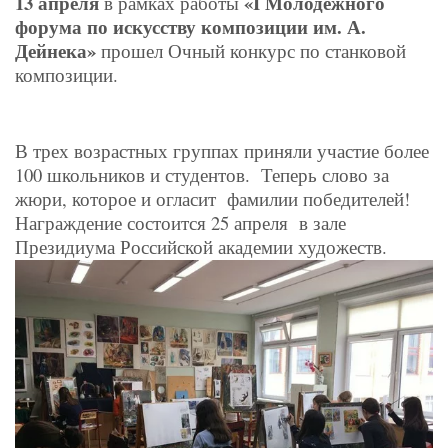
13 апреля
«I Молодежного
в рамках работы
форума по искусству композиции им. А.
Дейнека»
прошел Очный конкурс по станковой
композиции.
В трех возрастных группах приняли участие более
100 школьников и студентов. Теперь слово за
жюри, которое и огласит фамилии победителей!
Награждение состоится 25 апреля в зале
Президиума Российской академии художеств.