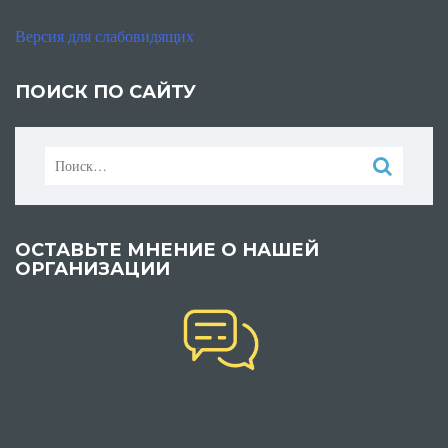
Версия для слабовидящих
ПОИСК ПО САЙТУ
Найти:
ОСТАВЬТЕ МНЕНИЕ О НАШЕЙ
ОРГАНИЗАЦИИ