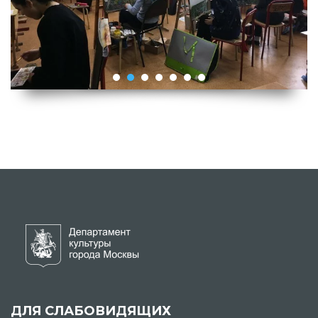
ДЛЯ СЛАБОВИДЯЩИХ