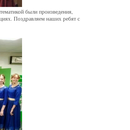
 тематикой были произведения,
циях. Поздравляем наших ребят с