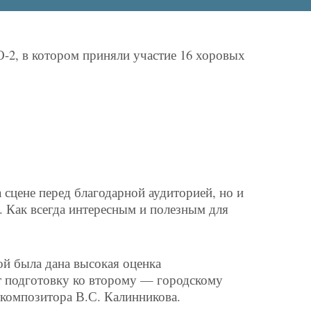
2, в котором приняли участие 16 хоровых
сцене перед благодарной аудиторией, но и
. Как всегда интересным и полезным для
й была дана высокая оценка
т подготовку ко второму — городскому
композитора В.С. Калинникова.