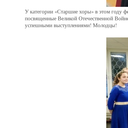
У категории «Старшие хоры» в этом году ф
посвященные Великой Отечественной Войне.
успешными выступлениями! Молодцы!