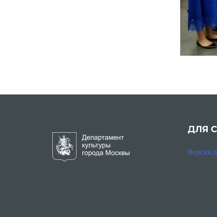
ДЛЯ 
Версия 