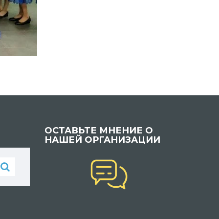
ОСТАВЬТЕ МНЕНИЕ О
НАШЕЙ ОРГАНИЗАЦИИ