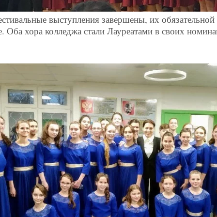
естивальные выступления завершены, их обязательной
 Оба хора колледжа стали Лауреатами в своих номина