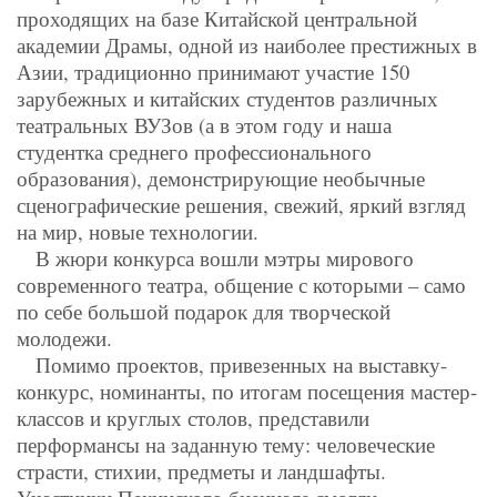
проходящих на базе Китайской центральной
академии Драмы, одной из наиболее престижных в
Азии, традиционно принимают участие 150
зарубежных и китайских студентов различных
театральных ВУЗов (а в этом году и наша
студентка среднего профессионального
образования), демонстрирующие необычные
сценографические решения, свежий, яркий взгляд
на мир, новые технологии.
В жюри конкурса вошли мэтры мирового
современного театра, общение с которыми – само
по себе большой подарок для творческой
молодежи.
Помимо проектов, привезенных на выставку-
конкурс, номинанты, по итогам посещения мастер-
классов и круглых столов, представили
перформансы на заданную тему: человеческие
страсти, стихии, предметы и ландшафты.