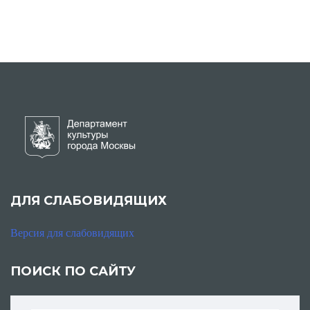
ДЛЯ СЛАБОВИДЯЩИХ
Версия для слабовидящих
ПОИСК ПО САЙТУ