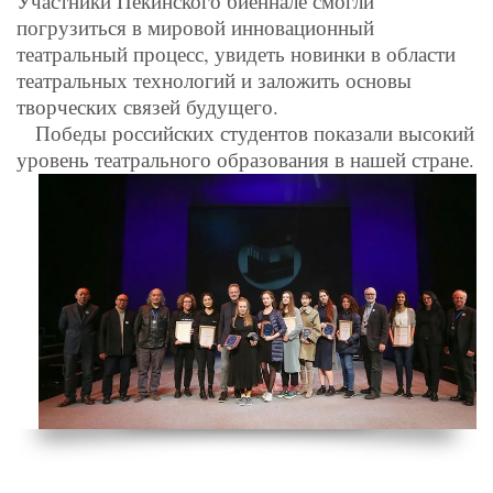
Участники Пекинского биеннале смогли
погрузиться в мировой инновационный
театральный процесс, увидеть новинки в области
театральных технологий и заложить основы
творческих связей будущего.
Победы российских студентов показали высокий
уровень театрального образования в нашей стране.