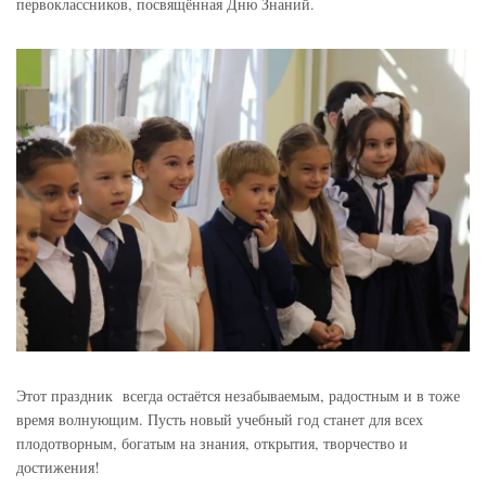
первоклассников, посвящённая Дню Знаний.
Этот праздник всегда остаётся незабываемым, радостным и в тоже
время волнующим. Пусть новый учебный год станет для всех
плодотворным, богатым на знания, открытия, творчество и
достижения!