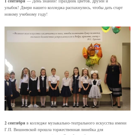
1 сентября
— День знаний! Праздник цветов, друзей и
улыбок! Двери нашего колледжа распахнулись, чтобы дать старт
новому учебному году!
2 сентября
в колледже музыкально-театрального искусства имени
Г.П. Вишневской прошла торжественная линейка для