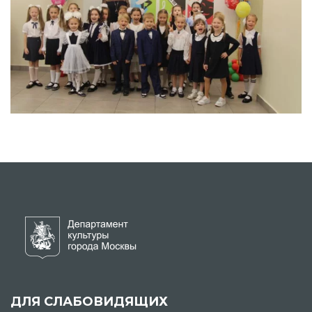
ДЛЯ СЛАБОВИДЯЩИХ