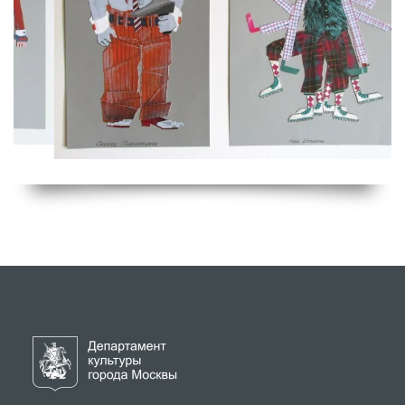
2 / 5