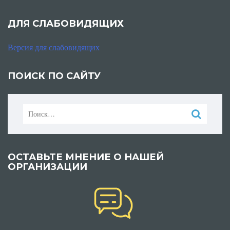
ДЛЯ СЛАБОВИДЯЩИХ
Версия для слабовидящих
ПОИСК ПО САЙТУ
Найти:
ОСТАВЬТЕ МНЕНИЕ О НАШЕЙ
ОРГАНИЗАЦИИ