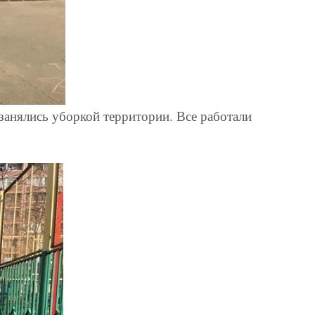
занялись уборкой территории. Все работали