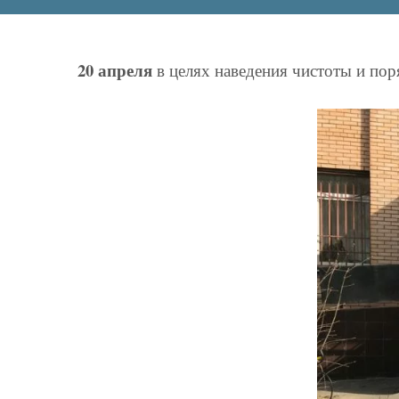
20 апреля
в целях наведения чистоты и по