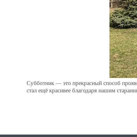
Субботник — это прекрасный способ прояви
стал ещё красивее благодаря нашим старани