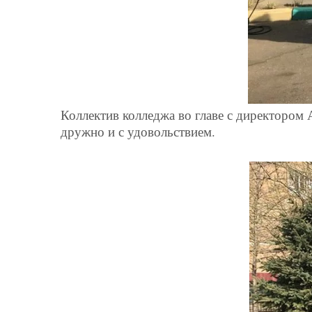
Коллектив колледжа во главе с директором
дружно и с удовольствием.