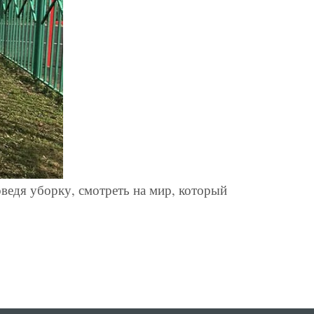
ведя уборку, смотреть на мир, который