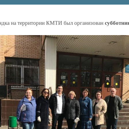
субботни
рядка на территории КМТИ был организован