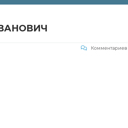
ВАНОВИЧ
Комментариев 