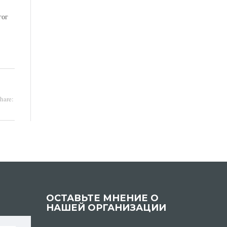
гог
hare:
ОСТАВЬТЕ МНЕНИЕ О
НАШЕЙ ОРГАНИЗАЦИИ