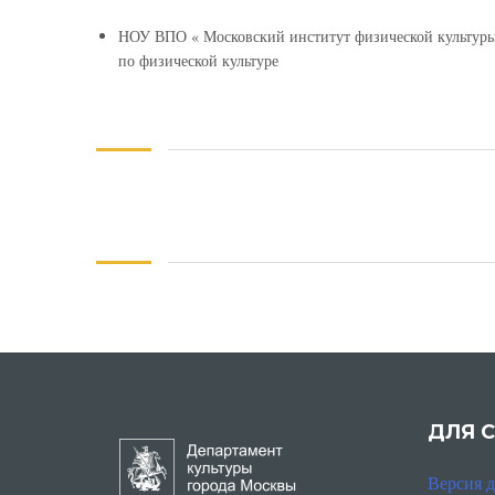
НОУ ВПО « Московский институт физической культуры
по физической культуре
ДЛЯ 
Версия 