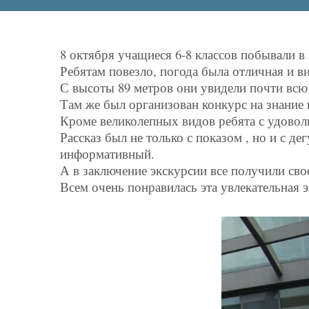
8 октября учащиеся 6-8 классов побывали
Ребятам повезло, погода была отличная и в
С высоты 89 метров они увидели почти всю
Там же был организован конкурс на знание
Кроме великолепных видов ребята с удовол
Рассказ был не только с показом , но и с 
информативный.
А в заключение экскурсии все получили сво
Всем очень понравилась эта увлекательная э