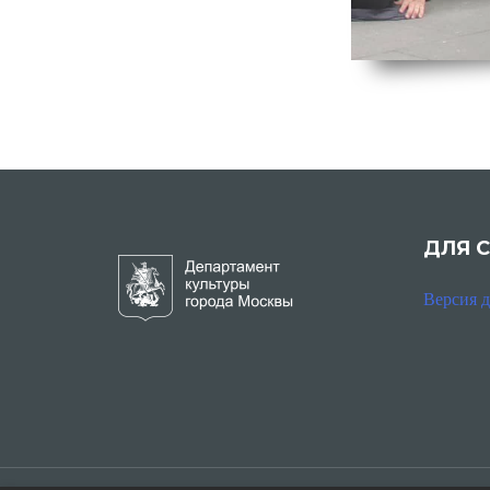
ДЛЯ 
Версия 