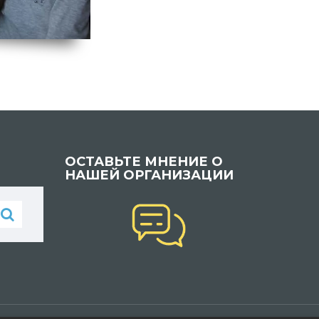
ОСТАВЬТЕ МНЕНИЕ О
НАШЕЙ ОРГАНИЗАЦИИ