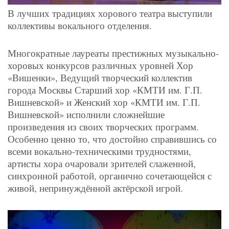
В лучших традициях хорового театра выступили
коллективы вокального отделения.
Многократные лауреаты престижных музыкально-
хоровых конкурсов различных уровней Хор
«Вишенки», Ведущий творческий коллектив
города Москвы Старший хор «КМТИ им. Г.П.
Вишневской» и Женский хор «КМТИ им. Г.П.
Вишневской» исполнили сложнейшие
произведения из своих творческих программ.
Особенно ценно то, что достойно справившись со
всеми вокально-техническими трудностями,
артисты хора очаровали зрителей слаженной,
синхронной работой, органично сочетающейся с
живой, непринуждённой актёрской игрой.