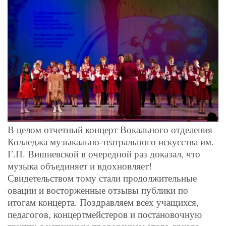
В целом отчетный концерт Вокального отделения
Колледжа музыкально-театрального искусства им.
Г.П. Вишневской в очередной раз доказал, что
музыка объединяет и вдохновляет!
Свидетельством тому стали продолжительные
овации и восторженные отзывы публики по
итогам концерта. Поздравляем всех учащихся,
педагогов, концертмейстеров и постановочную