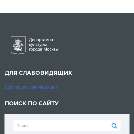
ДЛЯ СЛАБОВИДЯЩИХ
Версия для слабовидящих
ПОИСК ПО САЙТУ
Найти: