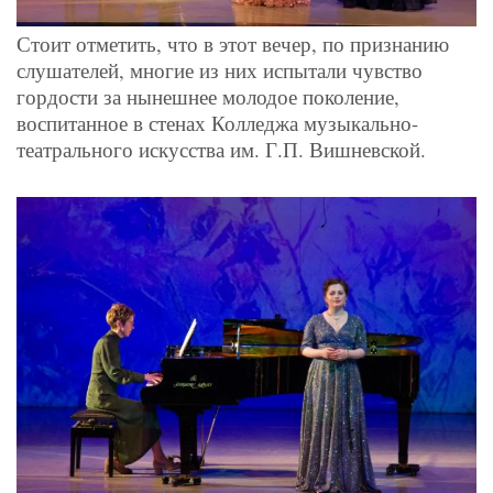
Стоит отметить, что в этот вечер, по признанию
слушателей, многие из них испытали чувство
гордости за нынешнее молодое поколение,
воспитанное в стенах Колледжа музыкально-
театрального искусства им. Г.П. Вишневской.