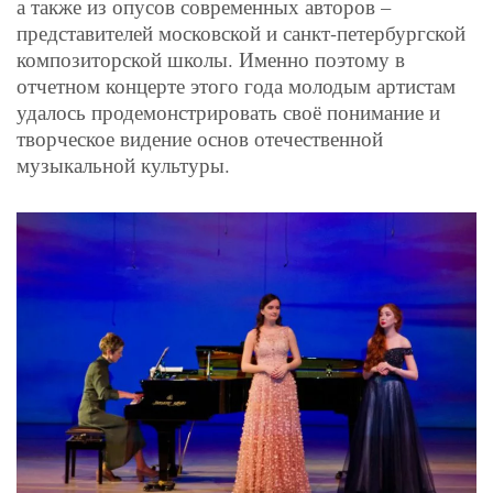
а также из опусов современных авторов –
представителей московской и санкт-петербургской
композиторской школы. Именно поэтому в
отчетном концерте этого года молодым артистам
удалось продемонстрировать своё понимание и
творческое видение основ отечественной
музыкальной культуры.