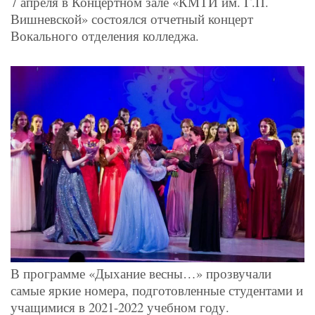
7 апреля в Концертном зале «КМТИ им. Г.П.
Вишневской» состоялся отчетный концерт
Вокального отделения колледжа.
В программе «Дыхание весны…» прозвучали
самые яркие номера, подготовленные студентами и
учащимися в 2021-2022 учебном году.