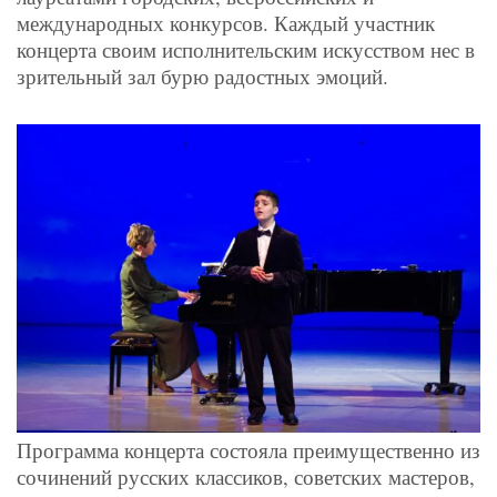
международных конкурсов. Каждый участник
концерта своим исполнительским искусством нес в
зрительный зал бурю радостных эмоций.
Программа концерта состояла преимущественно из
сочинений русских классиков, советских мастеров,