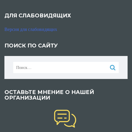
ДЛЯ СЛАБОВИДЯЩИХ
Версия для слабовидящих
ПОИСК ПО САЙТУ
Найти:
ОСТАВЬТЕ МНЕНИЕ О НАШЕЙ
ОРГАНИЗАЦИИ