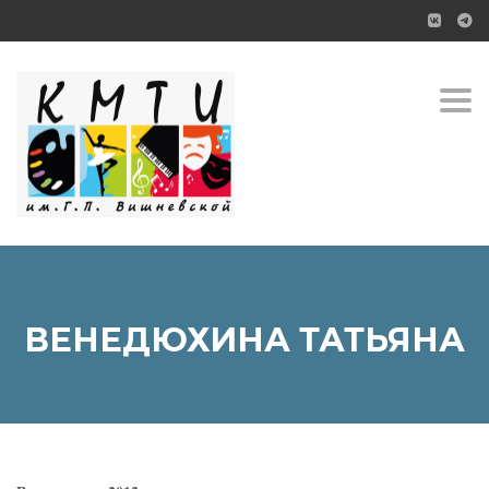
Toggl
ВЕНЕДЮХИНА ТАТЬЯНА