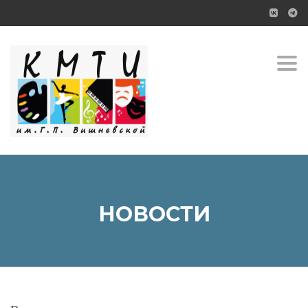
Toggl
НОВОСТИ