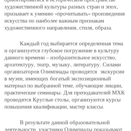
художественной культуры разных стран и эпох,
призывает к умению «прочитывать» произведения
искусства по наиболее важным признакам
художественного направления, стиля, образа.
Каждый год выбирается определенная тема
и организуется глубокое погружение в культуру
данного времени – изобразительное искусство,
архитектуру, театр, музыку, литературу. Силами
организаторов Олимпиады проводятся экскурсии
в музеи, имеющих богатый экспозиционный
материал по выбранной теме, обучающие лекции,
практические семинары. Для преподавателей МХК
проводятся Круглые столы, организуются курсы
повышения квалификации, мастер классы.
В результате данной образовательной
деятельности, участники Олимпиады показывают