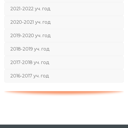
2021-2022 уч. год
2020-2021 уч. год
2019-2020 уч. год
2018-2019 уч. год
2017-2018 уч. год
2016-2017 уч. год