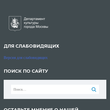
ДЛЯ СЛАБОВИДЯЩИХ
Версия для слабовидящих
ПОИСК ПО САЙТУ
Найти: