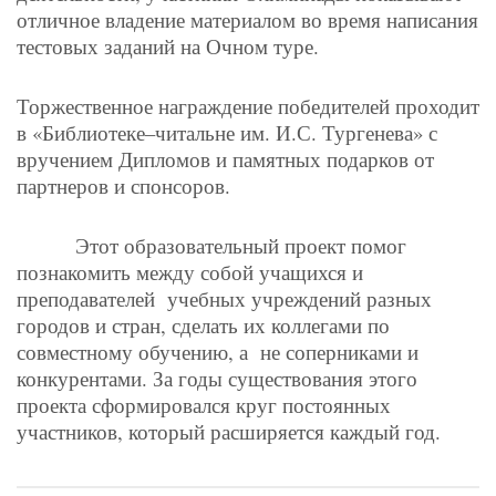
отличное владение материалом во время написания
тестовых заданий на Очном туре.
Торжественное награждение победителей проходит
в «Библиотеке–читальне им. И.С. Тургенева» с
вручением Дипломов и памятных подарков от
партнеров и спонсоров.
Этот образовательный проект помог
познакомить между собой учащихся и
преподавателей учебных учреждений разных
городов и стран, сделать их коллегами по
совместному обучению, а не соперниками и
конкурентами. За годы существования этого
проекта сформировался круг постоянных
участников, который расширяется каждый год.