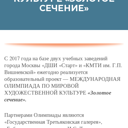
СЕЧЕНИЕ»
С 2017 года на базе двух учебных заведений
города Москвы «ДШИ «Старт» и «КМТИ им. Г.П.
Вишневской» ежегодно реализуется
образовательный проект — МЕЖДУНАРОДНАЯ
ОЛИМПИАДА ПО МИРОВОЙ
ХУДОЖЕСТВЕННОЙ КУЛЬТУРЕ
«Золотое
сечение».
Партнерами Олимпиады являются
«Государственная Третьяковская галерея»,