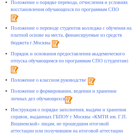
Положение о порядке перевода, отчисления и условиях
восстановления обучающихся по программам СПО
Положение о переводе студентов колледжа с обучения на
платной основе на места, финансируемые из средств
бюджета г.Москвы
Порядок и основания предоставления академического
отпуска обучающимся по программам СПО (студентам)
Положение о классном руководстве
Положение о формировании, ведении и хранении
личных дел обучающихся
Инструкция о порядке заполнения, выдачи и хранения
справок, выданных ГБПОУ г Москвы «КМТИ им. Г.П.
Вишневской» лицам, не прошедшим итоговой
аттестации или получившим на итоговой аттестации