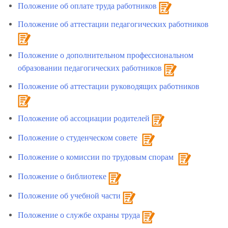
Положение об оплате труда работников
Положение об аттестации педагогических работников
Положение о дополнительном профессиональном
образовании педагогических работников
Положение об аттестации руководящих работников
Положение об ассоциации родителей
Положение о студенческом совете
Положение о комиссии по трудовым спорам
Положение о библиотеке
Положение об учебной части
Положение о службе охраны труда