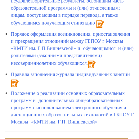
неудовлетворительные результаты, освоившим часть
образовательной программы и (или) отчисленным;
лицам, поступающим в порядке перевода, а также
обучающимся получающим стипендию
Порядок оформления возникновения, приостановления
и прекращения отношений между ГБПОУ г Москвы
«КМТИ им. Г.П.Вишневской» и обучающимися и (или)
родителями (законными представителями)
несовершеннолетних обучающихся.
Правила заполнения журнала индивидуальных занятий
Положение о реализации основных образовательных
программ и дополнительных общеобразовательных
программ с использованием электронного обучения и
дистанционных образовательных технологий в ГБПОУ Г
Москвы «КМТИ им. Г.П. Вишневской»