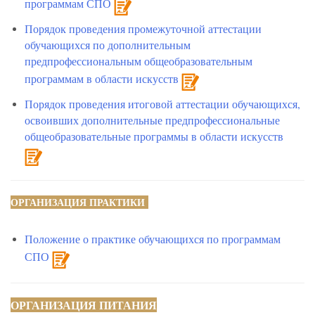
программам СПО
Порядок проведения промежуточной аттестации
обучающихся по дополнительным
предпрофессиональным общеобразовательным
программам в области искусств
Порядок проведения итоговой аттестации обучающихся,
освоивших дополнительные предпрофессиональные
общеобразовательные программы в области искусств
ОРГАНИЗАЦИЯ ПРАКТИКИ
Положение о практике обучающихся по программам
СПО
ОРГАНИЗАЦИЯ ПИТАНИЯ