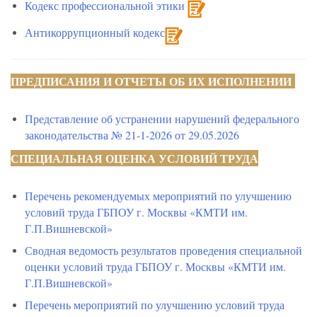
Кодекс профессиональной этики
Антикоррупционный кодекс
ПРЕДПИСАНИЯ И ОТЧЕТЫ ОБ ИХ ИСПОЛНЕНИИ
Представление об устранении нарушений федерального
законодательства № 21-1-2026 от 29.05.2026
СПЕЦИАЛЬНАЯ ОЦЕНКА УСЛОВИЙ ТРУДА
Перечень рекомендуемых мероприятий по улучшению
условий труда
ГБПОУ г. Москвы «КМТИ им.
Г.П.Вишневской»
Сводная ведомость результатов проведения специальной
оценки условий труда ГБПОУ г. Москвы «КМТИ им.
Г.П.Вишневской»
Перечень мероприятий по улучшению условий труда