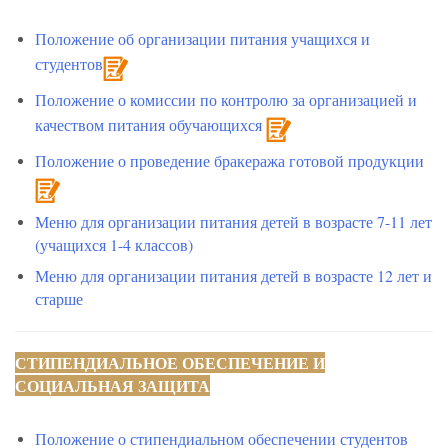
Положение об организации питания учащихся и
студентов
Положение о комиссии по контролю за организацией и
качеством питания обучающихся
Положение о проведение бракеража готовой продукции
Меню для организации питания детей в возрасте 7-11 лет
(учащихся 1-4 классов)
Меню для организации питания детей в возрасте 12 лет и
старше
СТИПЕНДИАЛЬНОЕ ОБЕСПЕЧЕНИЕ И
СОЦИАЛЬНАЯ ЗАЩИТА
Положение о стипендиальном обеспечении студентов