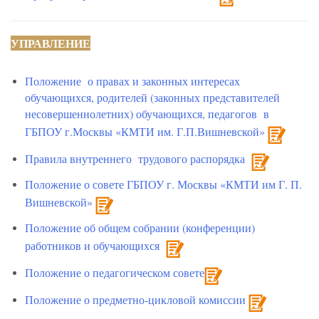
УПРАВЛЕНИЕ
Положение о правах и законных интересах
обучающихся, родителей (законных представителей
несовершеннолетних) обучающихся, педагогов в
ГБПОУ г.Москвы «КМТИ им. Г.П.Вишневской»
Правила внутреннего трудового распорядка
Положение о совете ГБПОУ г. Москвы «КМТИ им Г. П.
Вишневской»
Положение об общем собрании (конференции)
работников и обучающихся
Положение о педагогическом совете
Положение о предметно-цикловой комиссии