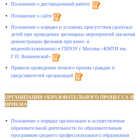
Положение о дистанционной работе
Положение о сайте
Положение о порядке и условиях присутствия (допуска)
детей при проведении зрелищных мероприятий (включая
демонстрацию фильмов при кино- и
видеообслуживании) в ГБПОУ г Москвы «КМТИ им.
Г.П. Вишневской»
Правила проведения личного приема граждан и
представителей организаций
ОРГАНИЗАЦИЯ ОБРАЗОВАТЕЛЬНОГО ПРОЦЕССА И
ПРИЕМА
Положение о порядке организации и осуществления
образовательной деятельности по образовательным
программам среднего профессионального образования