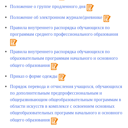
Положение о группе продленного дня
Положение об электронном журнале/дневнике
Правила внутреннего распорядка обучающихся по
программам среднего профессионального образования
Правила внутреннего распорядка обучающихся по
образовательным программам начального и основного
общего образования
Приказ о форме одежды
Порядок перевода и отчисления учащихся, обучающихся
по дополнительным предпрофессиональным и
общеразвивающим общеобразовательным программам в
области искусств в комплексе с освоением основных
общеобразовательных программ начального и основного
общего образования