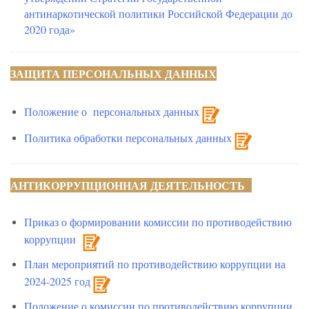
антинаркотической политики Российской Федерации до
2020 года»
ЗАЩИТА ПЕРСОНАЛЬНЫХ ДАННЫХ
Положение о персональных данных
Политика обработки персональных данных
АНТИКОРРУПЦИОННАЯ ДЕЯТЕЛЬНОСТЬ
Приказ о формировании комиссии по противодействию
коррупции
План мероприятий по противодействию коррупции на
2024-2025 год
Положение о комиссии по противодействию коррупции