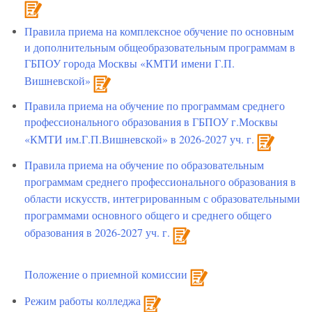
Правила приема на комплексное обучение по основным
и дополнительным общеобразовательным программам в
ГБПОУ города Москвы «КМТИ имени Г.П.
Вишневской»
Правила приема на обучение по программам среднего
профессионального образования в ГБПОУ г.Москвы
«КМТИ им.Г.П.Вишневской» в 2026-2027 уч. г.
Правила приема на обучение по образовательным
программам среднего профессионального образования в
области искусств, интегрированным с образовательными
программами основного общего и среднего общего
образования в 2026-2027 уч. г.
Положение о приемной комиссии
Режим работы колледжа