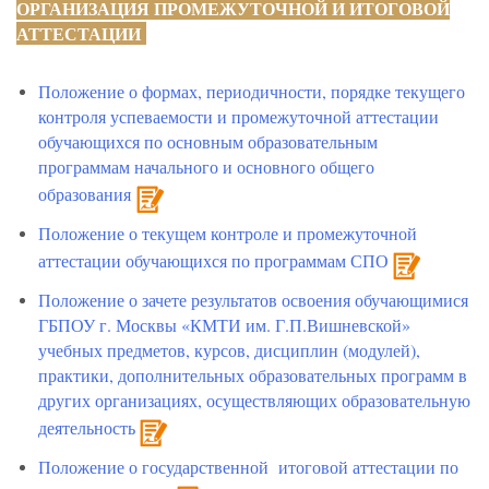
ОРГАНИЗАЦИЯ ПРОМЕЖУТОЧНОЙ И ИТОГОВОЙ
АТТЕСТАЦИИ
Положение о формах, периодичности, порядке текущего
контроля успеваемости и промежуточной аттестации
обучающихся по основным образовательным
программам начального и основного общего
образования
Положение о текущем контроле и промежуточной
аттестации обучающихся по программам СПО
Положение о зачете результатов освоения обучающимися
ГБПОУ г. Москвы «КМТИ им. Г.П.Вишневской»
учебных предметов, курсов, дисциплин (модулей),
практики, дополнительных образовательных программ в
других организациях, осуществляющих образовательную
деятельность
Положение о государственной итоговой аттестации по