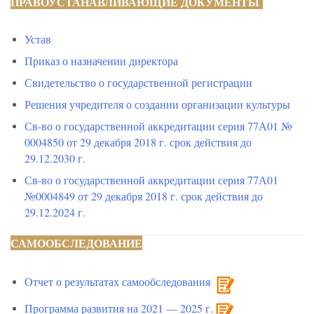
ПРАВОУСТАНАВЛИВАЮЩИЕ ДОКУМЕНТЫ
Устав
Приказ о назначении директора
Свидетельство о государственной регистрации
Решения учредителя о создании организации культуры
Св-во о государственной аккредитации серия 77А01 №
0004850 от 29 декабря 2018 г. срок действия до
29.12.2030 г.
Св-во о государственной аккредитации серия 77А01
№0004849 от 29 декабря 2018 г. срок действия до
29.12.2024 г.
САМООБСЛЕДОВАНИЕ
Отчет о результатах самообследования
Программа развития на 2021 — 2025 г.