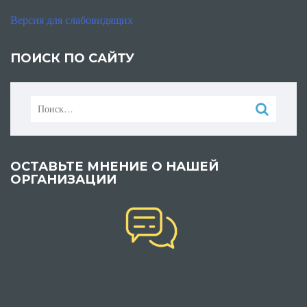
Версия для слабовидящих
ПОИСК ПО САЙТУ
Найти:
ОСТАВЬТЕ МНЕНИЕ О НАШЕЙ
ОРГАНИЗАЦИИ