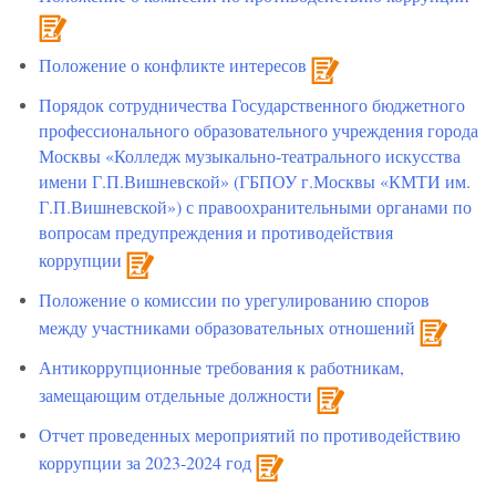
Положение о конфликте интересов
Порядок сотрудничества Государственного бюджетного
профессионального образовательного учреждения города
Москвы «Колледж музыкально-театрального искусства
имени Г.П.Вишневской» (ГБПОУ г.Москвы «КМТИ им.
Г.П.Вишневской») с правоохранительными органами по
вопросам предупреждения и противодействия
коррупции
Положение о комиссии по урегулированию споров
между участниками образовательных отношений
Антикоррупционные требования к работникам,
замещающим отдельные должности
Отчет проведенных мероприятий по противодействию
коррупции за 2023-2024 год