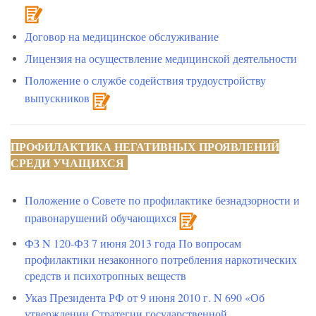
Договор на медицинское обслуживание
Лицензия на осуществление медицинской деятельности
Положение о службе содействия трудоустройству
выпускников
ПРОФИЛАКТИКА НЕГАТИВНЫХ ПРОЯВЛЕНИЙ
СРЕДИ УЧАЩИХСЯ
Положение о Совете по профилактике безнадзорности и
правонарушений обучающихся
ФЗ N 120-ФЗ 7 июня 2013 года По вопросам
профилактики незаконного потребления наркотических
средств и психотропных веществ
Указ Президента РФ от 9 июня 2010 г. N 690 «Об
утверждении Стратегии государственной